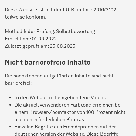
Diese Website ist mit der EU-Richtlinie 2016/2102
teilweise konform.
Methodik der Prüfung: Selbstbewertung
Erstellt am: 01.08.2022
Zuletzt geprüft am: 25.08.2025
Nicht barrierefreie Inhalte
Die nachstehend aufgeführten Inhalte sind nicht
barrierefrei:
In den Webauftritt eingebundene Videos
Die aktuell verwendeten Farbtöne erreichen bei
einem Browser-Zoomfaktor von 100 Prozent nicht
alle den erforderlichen Kontrast.
Einzelne Begriffe aus Fremdsprachen auf der
deutschen Version der Website. Diese Begriffe