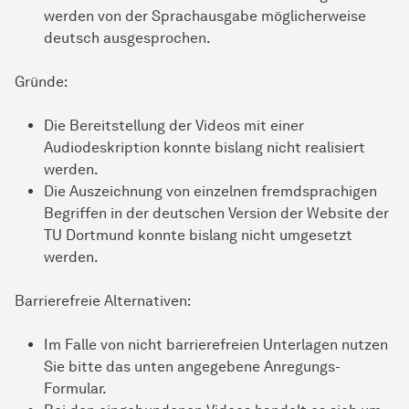
werden von der Sprachausgabe möglicherweise
deutsch ausgesprochen.
Gründe:
Die Bereitstellung der Videos mit einer
Audiodeskription konnte bislang nicht realisiert
werden.
Die Auszeichnung von einzelnen fremdsprachigen
Begriffen in der deutschen Version der Website der
TU Dortmund konnte bislang nicht umgesetzt
werden.
Barrierefreie Alternativen:
Im Falle von nicht bar­ri­e­re­frei­en Unterlagen nutzen
Sie bitte das unten angegebene Anregungs-
Formular.