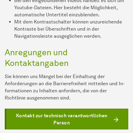
Bei den eingebundenen Videos handelt es sich um
Youtube-Dateien. Hier besteht die Möglichkeit,
automatische Untertitel einzublenden.
Mit dem Kontrastschalter können unzureichende
Kontraste bei Überschriften und in der
Navigationsleiste ausgeglichen werden.
Anregungen und
Kontaktangaben
Sie können uns Mängel bei der Einhaltung der
Anforderungen an die Barrierefreiheit mitteilen und In­
for­ma­ti­onen zu Inhalten anfordern, die von der
Richtlinie ausgenommen sind.
Kontakt zur technisch verantwortlichen
Person