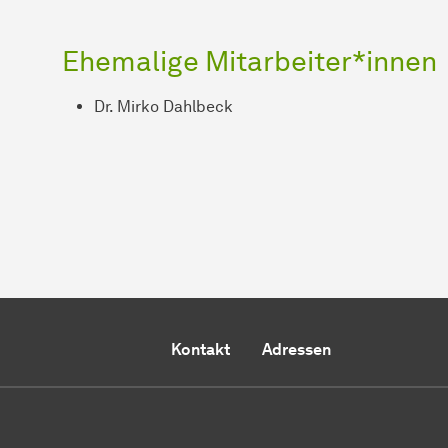
Ehemalige Mitarbeiter*innen
Dr. Mirko Dahlbeck
Kontakt
Adressen