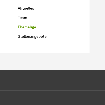
Aktuelles
Team
Ehemalige
Stellenangebote