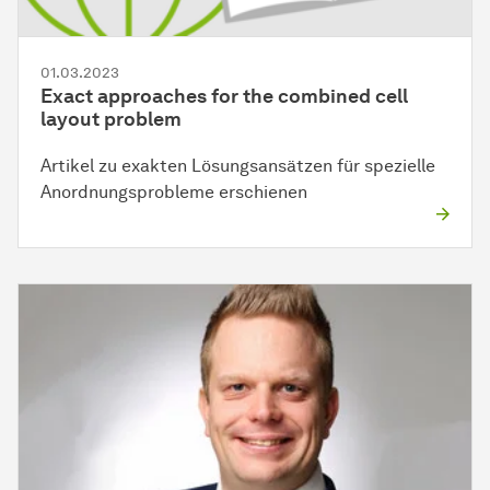
01.03.2023
Exact approaches for the combined cell
layout problem
Artikel zu exakten Lösungsansätzen für spezielle
Anordnungsprobleme erschienen