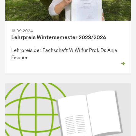
16.09.2024
Lehrpreis Wintersemester 2023/2024
Lehrpreis der Fachschaft WiWi für Prof. Dr. Anja
Fischer