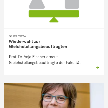
16.09.2024
Wiederwahl zur
Gleichstellungsbeauftragten
Prof. Dr. Anja Fischer erneut
Gleichstellungsbeauftragte der Fakultät