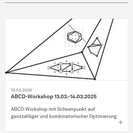
13.02.2025
ABCD-Workshop 13.03.-14.03.2025
ABCD-Workshop mit Schwerpunkt auf
ganzzahliger und kombinatorischer Optimierung