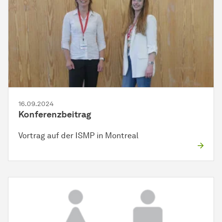
16.09.2024
Konferenzbeitrag
Vortrag auf der ISMP in Montreal