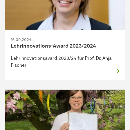
16.09.2024
Lehrinnovations-Award 2023/2024
Lehrinnovationsavard 2023/24 für Prof. Dr. Anja
Fischer