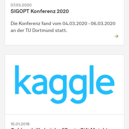
07.03.2020
SIGOPT Konferenz 2020
Die Konferenz fand vom 04.03.2020 - 06.03.2020
an der TU Dortmund statt.
15.01.2018