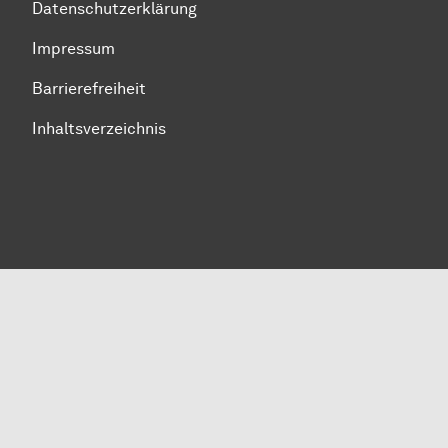
Datenschutzerklärung
Impressum
Barrierefreiheit
Inhaltsverzeichnis
Zum Seitenanfang