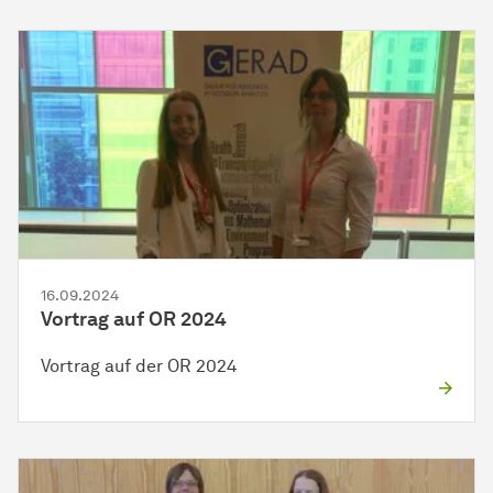
16.09.2024
Vortrag auf OR 2024
Vortrag auf der OR 2024