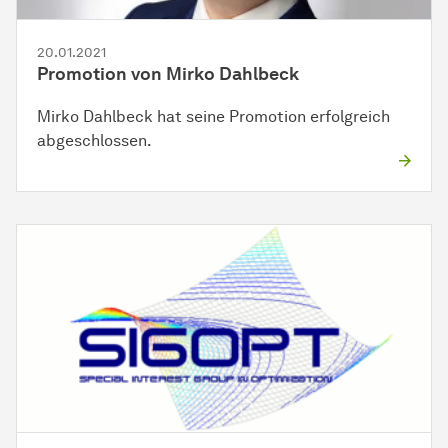
20.01.2021
Promotion von Mirko Dahlbeck
Mirko Dahlbeck hat seine Promotion erfolgreich
abgeschlossen.